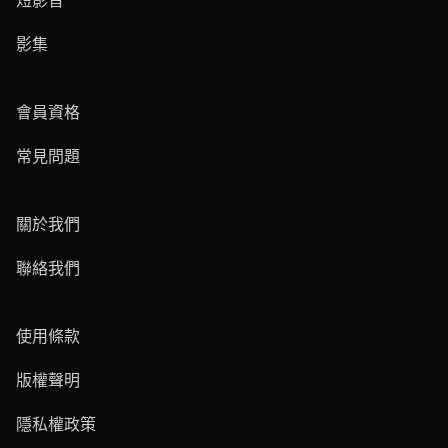
短影音
影集
會員資格
常見問題
關於我們
聯絡我們
使用條款
版權聲明
隱私權政策