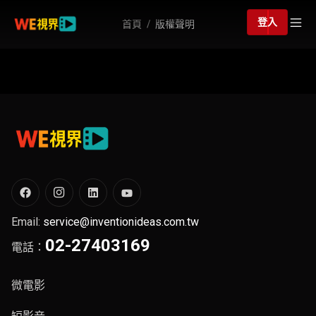
登入
首頁
版權聲明
Email:
service@inventionideas.com.tw
02-27403169
電話：
微電影