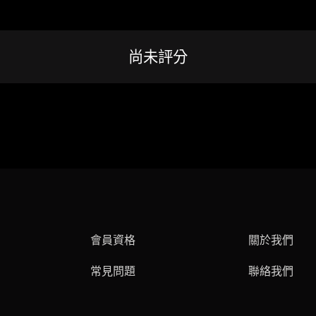
尚未評分
會員資格
關於我們
常見問題
聯絡我們