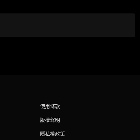
使用條款
版權聲明
隱私權政策