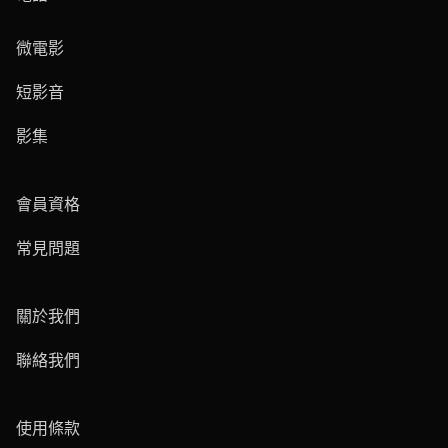
微電影
短影音
影集
會員資格
常見問題
關於我們
聯絡我們
使用條款