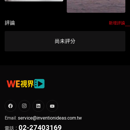
2026WE視界青年影片展映
2026WE視界青年影片展映
評論
新增評論
Watch List
尚未評分
Watch List
Email:
service@inventionideas.com.tw
02-27403169
電話：