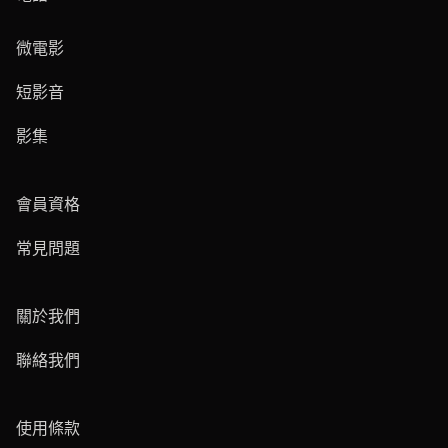
微電影
短影音
影集
會員資格
常見問題
關於我們
聯絡我們
使用條款