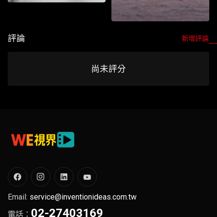
2026WE視界青年影片展映
2026WE視界青年影片展映
評論
新增評論
Watch List
尚未評分
Watch List
Email:
service@inventionideas.com.tw
02-27403169
電話：