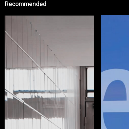
Recommended