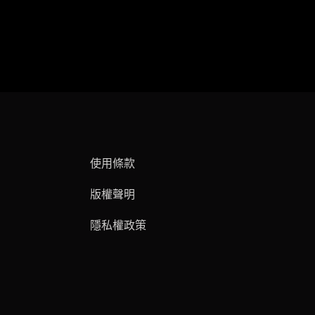
使用條款
版權聲明
隱私權政策