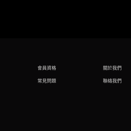
會員資格
關於我們
常見問題
聯絡我們