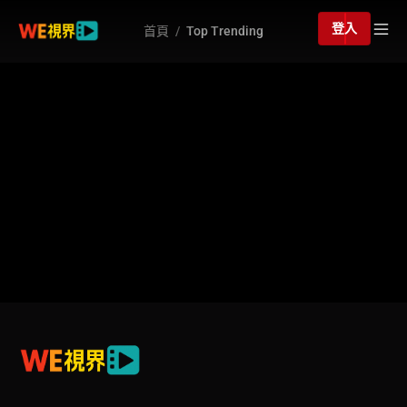
登入
首頁
Top Trending