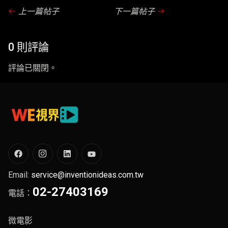
上一篇帖子
下一篇帖子
0 則評論
評論已關閉。
Email:
service@inventionideas.com.tw
02-27403169
電話：
微電影