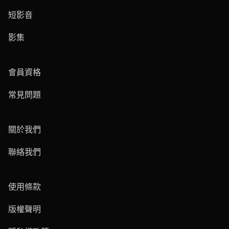
短影音
影集
會員資格
常見問題
關於我們
聯絡我們
使用條款
版權聲明