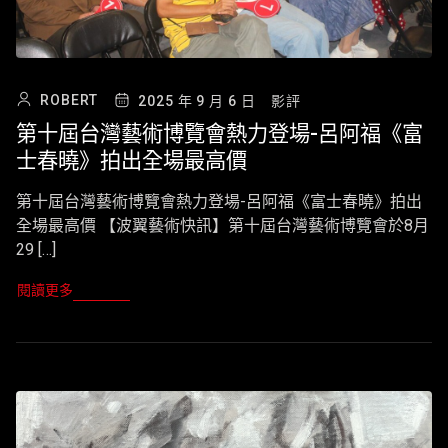
ROBERT
2025 年 9 月 6 日
影評
第十屆台灣藝術博覽會熱力登場-呂阿福《富
士春曉》拍出全場最高價
第十屆台灣藝術博覽會熱力登場-呂阿福《富士春曉》拍出
全場最高價 【波翼藝術快訊】第十屆台灣藝術博覽會於8月
29 […]
閱讀更多