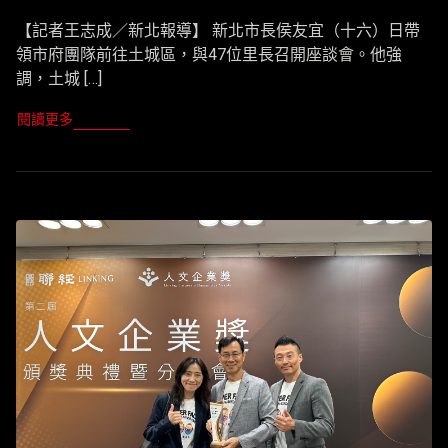
【記者王志成／新北報導】 新北市長侯友宜（十六）日帶
領市府團隊前往土城區，與47位里長召開座談會。他強
調，土城 […]
閱讀更多