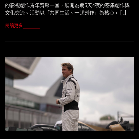
的影視創作青年齊聚一堂，展開為期5天4夜的密集創作與
文化交流。活動以「共同生活、一起創作」為核心， […]
閱讀更多