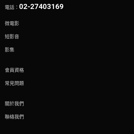
02-27403169
電話：
微電影
短影音
影集
會員資格
常見問題
關於我們
聯絡我們