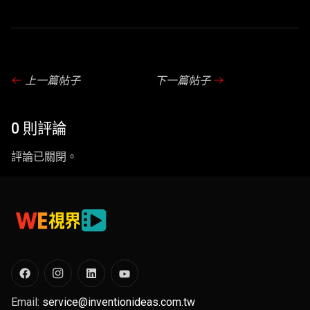
上一篇帖子
下一篇帖子
0 則評論
評論已關閉。
Email:
service@inventionideas.com.tw