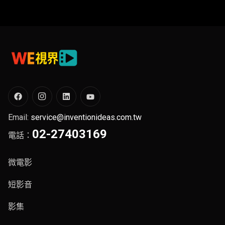
Email:
service@inventionideas.com.tw
02-27403169
電話：
微電影
短影音
影集