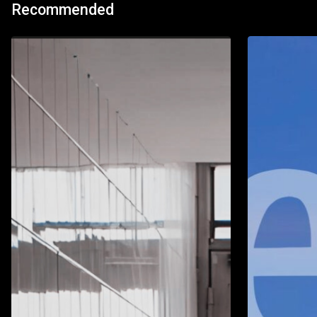
Recommended