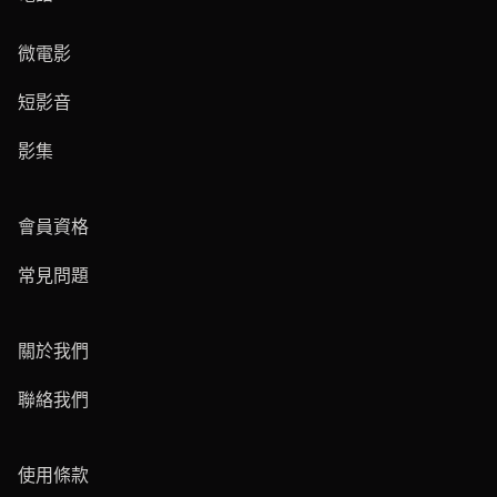
微電影
短影音
影集
會員資格
常見問題
關於我們
聯絡我們
使用條款