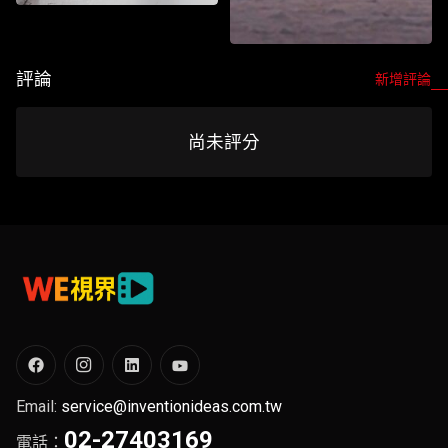
2026WE視界青年影片展映
2026WE視界青年影片展映
評論
新增評論
Watch List
尚未評分
Watch List
Email:
service@inventionideas.com.tw
02-27403169
電話：