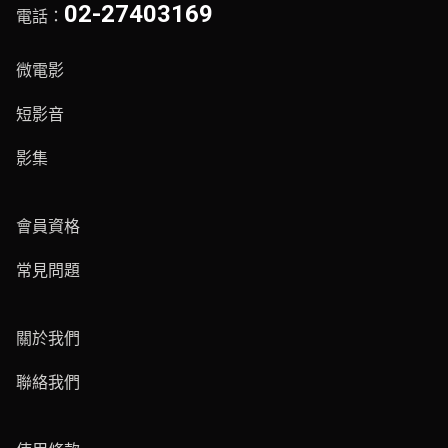
02-27403169
電話：
微電影
短影音
影集
會員資格
常見問題
關於我們
聯絡我們